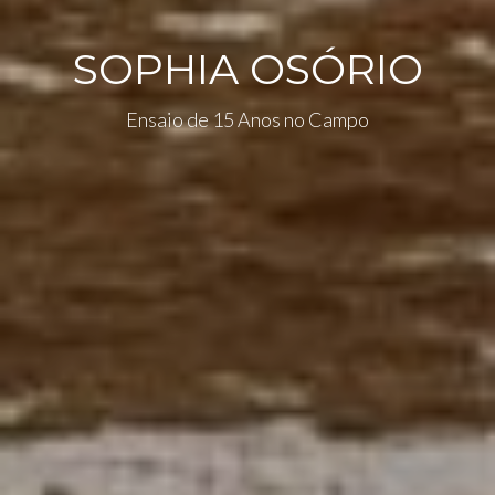
SOPHIA OSÓRIO
Ensaio de 15 Anos no Campo