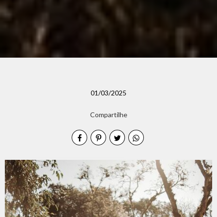
01/03/2025
Compartilhe