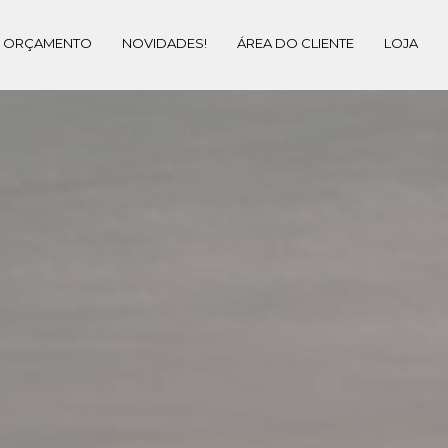
ORÇAMENTO
NOVIDADES!
ÁREA DO CLIENTE
LOJA