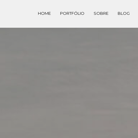
HOME
PORTFÓLIO
SOBRE
BLOG