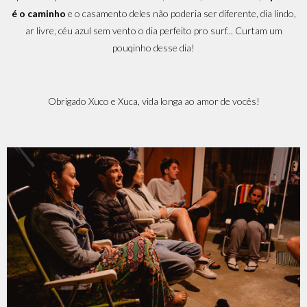
é o caminho
e o casamento deles não poderia ser diferente, dia lindo,
ar livre, céu azul sem vento o dia perfeito pro surf... Curtam um
pouqinho desse dia!
Obrigado Xuco e Xuca, vida longa ao amor de vocês!