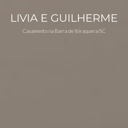
LIVIA E GUILHERME
Casamento na Barra de Ibiraquera/SC