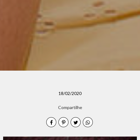
18/02/2020
Compartilhe